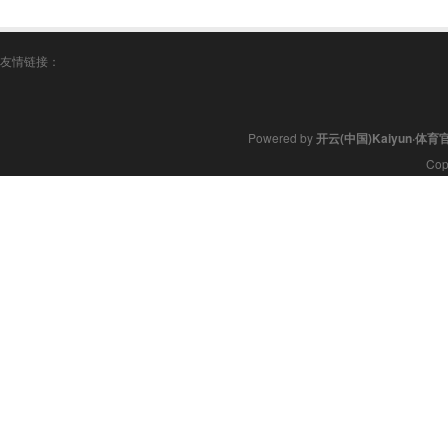
友情链接：
Powered by
开云(中国)Kaiyun·体
Cop