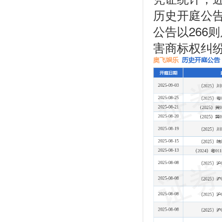
历史开庭公告
公告以266
害商标权纠纷